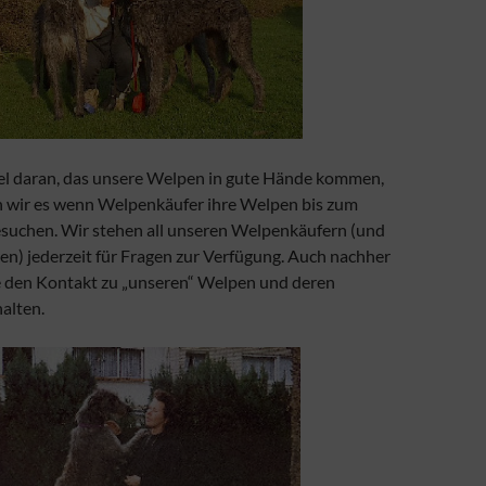
viel daran, das unsere Welpen in gute Hände kommen,
 wir es wenn Welpenkäufer ihre Welpen bis zum
esuchen. Wir stehen all unseren Welpenkäufern (und
en) jederzeit für Fragen zur Verfügung. Auch nachher
e den Kontakt zu „unseren“ Welpen und deren
alten.