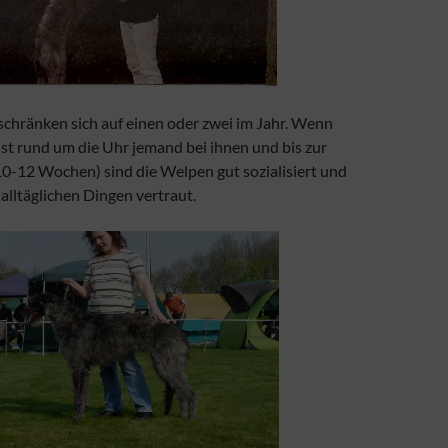
chränken sich auf einen oder zwei im Jahr. Wenn
st rund um die Uhr jemand bei ihnen und bis zur
10-12 Wochen) sind die Welpen gut sozialisiert und
alltäglichen Dingen vertraut.