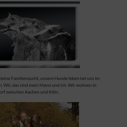
kleine Familienzucht, unsere Hunde leben bei uns im
. Wir, das sind mein Mann und ich. Wir wohnen in
orf zwischen Aachen und Köln.