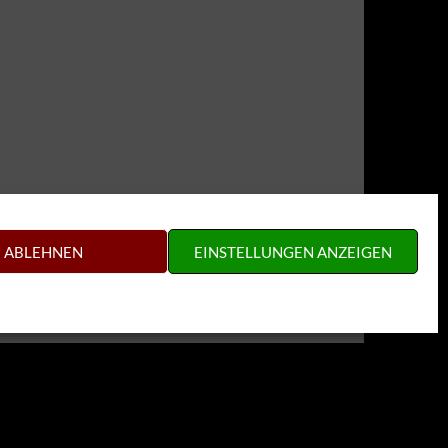
ABLEHNEN
EINSTELLUNGEN ANZEIGEN