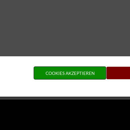
COOKIES AKZEPTIEREN