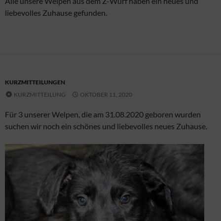
Alle unsere Welpen aus dem Z-Wurf haben ein neues und
liebevolles Zuhause gefunden.
KURZMITTEILUNGEN
KURZMITTEILUNG
OKTOBER 11, 2020
Für 3 unserer Welpen, die am 31.08.2020 geboren wurden
suchen wir noch ein schönes und liebevolles neues Zuhause.