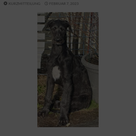
KURZMITTEILUNG
FEBRUAR 7, 2023