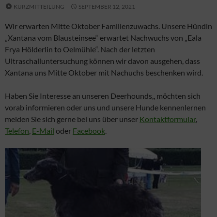
KURZMITTEILUNG
SEPTEMBER 12, 2021
Wir erwarten Mitte Oktober Familienzuwachs. Unsere Hündin
„Xantana vom Blausteinsee“ erwartet Nachwuchs von „Eala
Frya Hölderlin to Oelmühle“. Nach der letzten
Ultraschalluntersuchung können wir davon ausgehen, dass
Xantana uns Mitte Oktober mit Nachuchs beschenken wird.
Haben Sie Interesse an unseren Deerhounds,, möchten sich
vorab informieren oder uns und unsere Hunde kennenlernen
melden Sie sich gerne bei uns über unser
Kontaktformular
,
Telefon
,
E-Mail
oder
Facebook
.