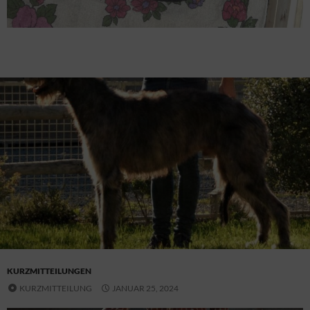
KURZMITTEILUNGEN
KURZMITTEILUNG
JANUAR 25, 2024