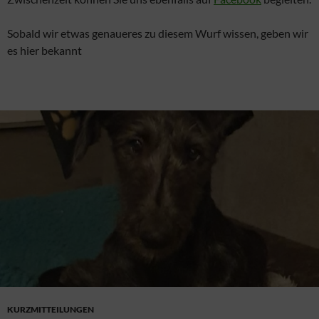
Sobald wir etwas genaueres zu diesem Wurf wissen, geben wir
es hier bekannt
KURZMITTEILUNGEN