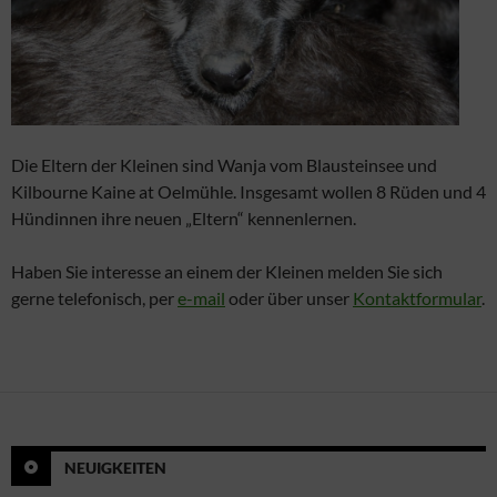
Die Eltern der Kleinen sind Wanja vom Blausteinsee und
Kilbourne Kaine at Oelmühle. Insgesamt wollen 8 Rüden und 4
Hündinnen ihre neuen „Eltern“ kennenlernen.
Haben Sie interesse an einem der Kleinen melden Sie sich
gerne telefonisch, per
e-mail
oder über unser
Kontaktformular
.
NEUIGKEITEN