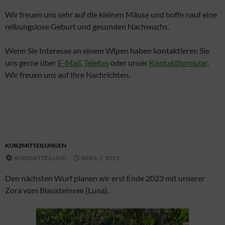
Wir freuen uns sehr auf die kleinen Mäuse und hoffe nauf eine
reibungslose Geburt und gesunden Nachwuchs.
Wenn Sie Interesse an einem Wlpen haben kontaktieren Sie
uns gerne über
E-Mail
,
Telefon
oder unser
Kontaktformular
.
Wir freuen uns auf Ihre Nachrichten.
KURZMITTEILUNGEN
KURZMITTEILUNG
APRIL 7, 2023
Den nächsten Wurf planen wir erst Ende 2023 mit unserer
Zora vom Blausteinsee (Luna).