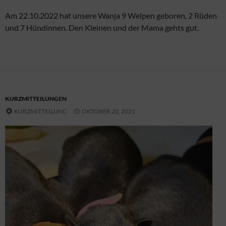
Am 22.10.2022 hat unsere Wanja 9 Welpen geboren, 2 Rüden
und 7 Hündinnen. Den Kleinen und der Mama gehts gut.
KURZMITTEILUNGEN
KURZMITTEILUNG
OKTOBER 20, 2021