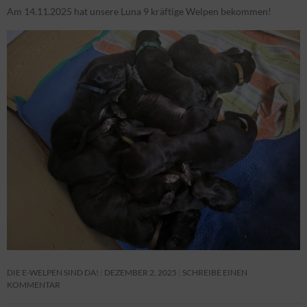
Am 14.11.2025 hat unsere Luna 9 kräftige Welpen bekommen!
DIE E-WELPEN SIND DA!
DEZEMBER 2, 2025
SCHREIBE EINEN
KOMMENTAR