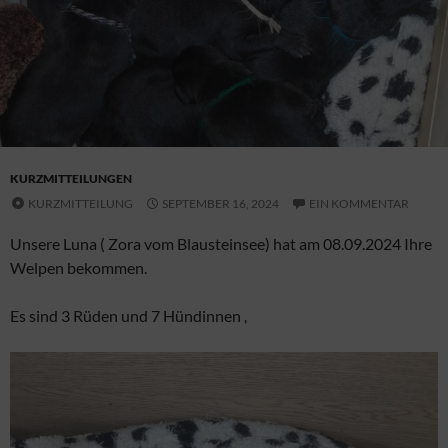
KURZMITTEILUNGEN
KURZMITTEILUNG
SEPTEMBER 16, 2024
EIN KOMMENTAR
Unsere Luna ( Zora vom Blausteinsee) hat am 08.09.2024 Ihre
Welpen bekommen.
Es sind 3 Rüden und 7 Hündinnen ,