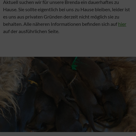
Aktuell suchen wir für unsere Brenda ein dauerhaftes zu
Hause. Sie sollte eigentlich bei uns zu Hause bleiben, leider ist
es uns aus privaten Gründen derzeit nicht möglich sie zu
behalten. Alle näheren Informationen befinden sich auf
hier
auf der ausführlichen Seite.