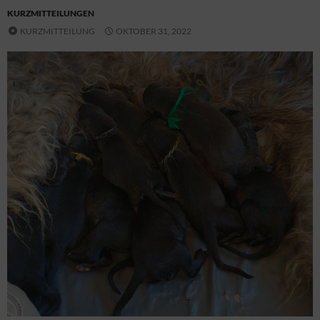
KURZMITTEILUNGEN
KURZMITTEILUNG
OKTOBER 31, 2022