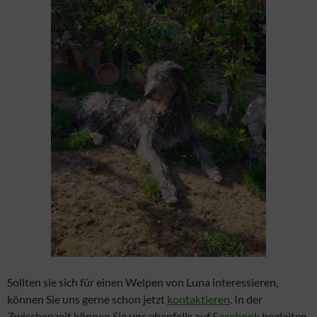
Sollten sie sich für einen Welpen von Luna interessieren,
können Sie uns gerne schon jetzt
kontaktieren
. In der
Zwischenzeit können Sie uns ebenfalls auf
Facebook
begleiten.