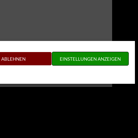
ABLEHNEN
EINSTELLUNGEN ANZEIGEN