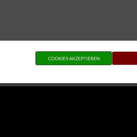
COOKIES AKZEPTIEREN